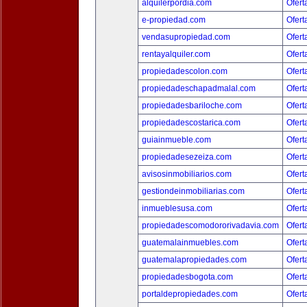
alquilerpordia.com
Ofert
e-propiedad.com
Ofert
vendasupropiedad.com
Ofert
rentayalquiler.com
Ofert
propiedadescolon.com
Ofert
propiedadeschapadmalal.com
Ofert
propiedadesbariloche.com
Ofert
propiedadescostarica.com
Ofert
guiainmueble.com
Ofert
propiedadesezeiza.com
Ofert
avisosinmobiliarios.com
Ofert
gestiondeinmobiliarias.com
Ofert
inmueblesusa.com
Ofert
propiedadescomodororivadavia.com
Ofert
guatemalainmuebles.com
Ofert
guatemalapropiedades.com
Ofert
propiedadesbogota.com
Ofert
portaldepropiedades.com
Ofert