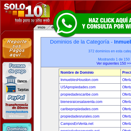
Dominios de la Categoría -
Inmueb
372 dominios en esta categ
Mostrando 1 de 150
Ver siguientes 150 >>
Nombre de Dominio
Prec
InmueblesHouston.com
Ofert
USApropiedades.com
Ofert
propiedadescaribe.com
Ofert
bienesraicesalaventa.com
Ofert
caribepropiedades.com
Ofert
propiedadesrurales.com
Ofert
CamposEnVenta.net
Ofert