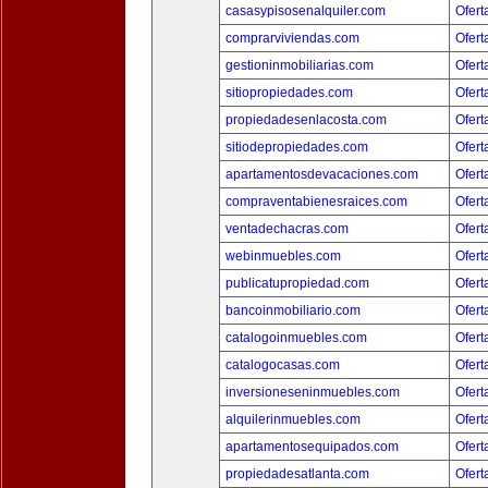
casasypisosenalquiler.com
Ofert
comprarviviendas.com
Ofert
gestioninmobiliarias.com
Ofert
sitiopropiedades.com
Ofert
propiedadesenlacosta.com
Ofert
sitiodepropiedades.com
Ofert
apartamentosdevacaciones.com
Ofert
compraventabienesraices.com
Ofert
ventadechacras.com
Ofert
webinmuebles.com
Ofert
publicatupropiedad.com
Ofert
bancoinmobiliario.com
Ofert
catalogoinmuebles.com
Ofert
catalogocasas.com
Ofert
inversioneseninmuebles.com
Ofert
alquilerinmuebles.com
Ofert
apartamentosequipados.com
Ofert
propiedadesatlanta.com
Ofert