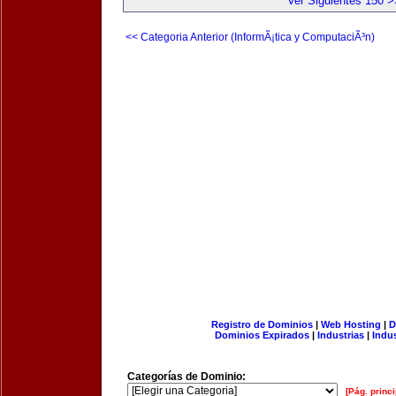
Ver Siguientes 150 >
<< Categoria Anterior (InformÃ¡tica y ComputaciÃ³n)
Registro de Dominios
|
Web Hosting
|
D
Dominios Expirados
|
Industrias
|
Indu
Categorías de Dominio:
[Pág. princi