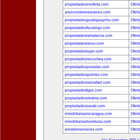
propiedadesenoferta.com
Ofert
anunciosbienesraices.com
Ofert
propiedadesgualeguaychu.com
Ofert
propiedadesituzaingo.com
Ofert
propiedadeslamatanza.com
Ofert
propiedadeslanus.com
Ofert
propiedadeslujan.com
Ofert
propiedadesnecochea.com
Ofert
propiedadesposadas.com
Ofert
propiedadesquilmes.com
Ofert
propiedadessanrafael.com
Ofert
propiedadestigre.com
Ofert
propiedadesviedma.com
Ofert
propiedadeszarate.com
Ofert
inmobiliariasnicaragua.com
Ofert
inmobiliariashonduras.com
Ofert
areabienesraices.com
Ofert