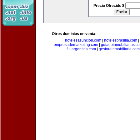
Precio Ofrecido $
Otros dominios en venta:
hotelesasuncion.com
|
hotelesbrasilia.com
|
empresademarketing.com
|
guiadeinmobiliarias.c
fullargentina.com
|
gestorainmobiliaria.com