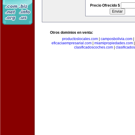
Precio Ofrecido $
Otros dominios en venta:
productoslocales.com
|
camposbolivia.com
|
eficaciaempresarial.com
|
miamipropiedades.com
clasificadoscoches.com
|
clasificad