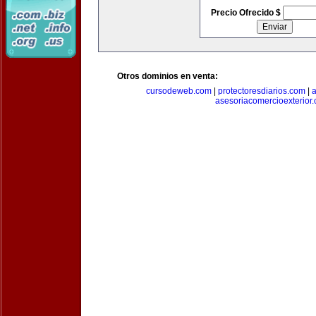
Precio Ofrecido $
Otros dominios en venta:
cursodeweb.com
|
protectoresdiarios.com
|
a
asesoriacomercioexterior