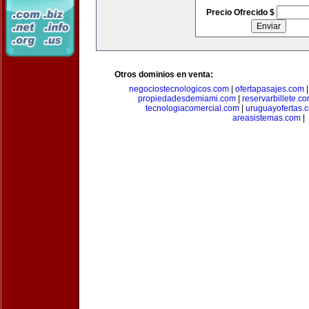
Precio Ofrecido $
Otros dominios en venta:
negociostecnologicos.com
|
ofertapasajes.com
propiedadesdemiami.com
|
reservarbillete.c
tecnologiacomercial.com
|
uruguayofertas.
areasistemas.com
|