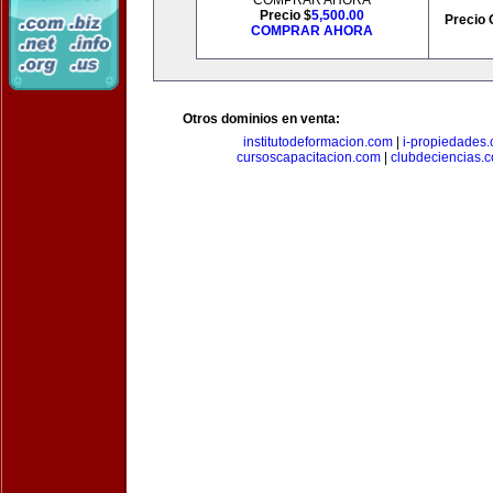
COMPRAR AHORA
Precio $
5,500.00
Precio 
COMPRAR AHORA
Otros dominios en venta:
institutodeformacion.com
|
i-propiedades
cursoscapacitacion.com
|
clubdeciencias.